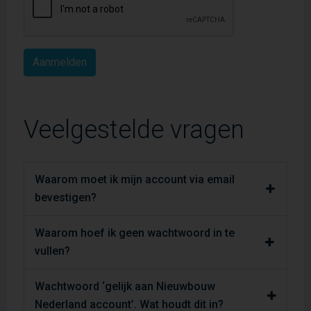
Veelgestelde vragen
Waarom moet ik mijn account via email
bevestigen?
Waarom hoef ik geen wachtwoord in te
vullen?
Wachtwoord ‘gelijk aan Nieuwbouw
Nederland account’. Wat houdt dit in?