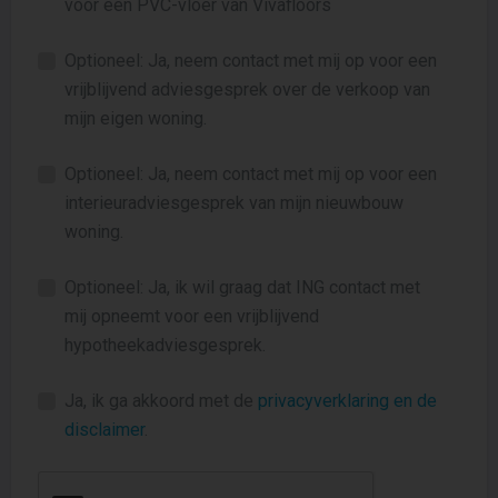
voor een PVC-vloer van Vivafloors
Optioneel: Ja, neem contact met mij op voor een
vrijblijvend adviesgesprek over de verkoop van
mijn eigen woning.
Optioneel: Ja, neem contact met mij op voor een
interieuradviesgesprek van mijn nieuwbouw
woning.
Optioneel: Ja, ik wil graag dat ING contact met
mij opneemt voor een vrijblijvend
hypotheekadviesgesprek.
Ja, ik ga akkoord met de
privacyverklaring en de
disclaimer
.