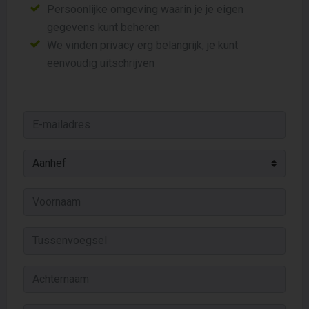
Persoonlijke omgeving waarin je je eigen
gegevens kunt beheren
We vinden privacy erg belangrijk, je kunt
eenvoudig uitschrijven