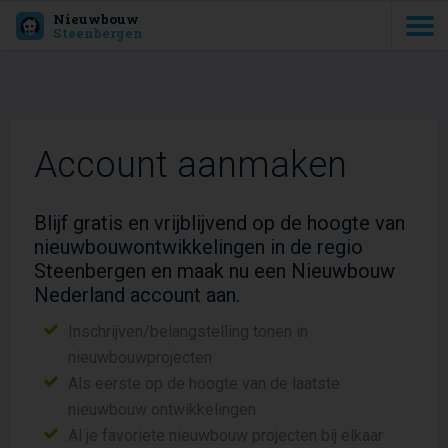
Nieuwbouw
Steenbergen
Account aanmaken
Blijf gratis en vrijblijvend op de hoogte van
nieuwbouwontwikkelingen in de regio
Steenbergen en maak nu een Nieuwbouw
Nederland account aan.
Inschrijven/belangstelling tonen in
nieuwbouwprojecten
Als eerste op de hoogte van de laatste
nieuwbouw ontwikkelingen
Al je favoriete nieuwbouw projecten bij elkaar