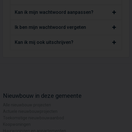
Kan ik mijn wachtwoord aanpassen?
Ik ben mijn wachtwoord vergeten
Kan ik mij ook uitschrijven?
Nieuwbouw in deze gemeente
Alle nieuwbouw projecten
Actuele nieuwbouwprojecten
Toekomstige nieuwbouwaanbod
Koopwoningen
Huurwoningen en appartementen