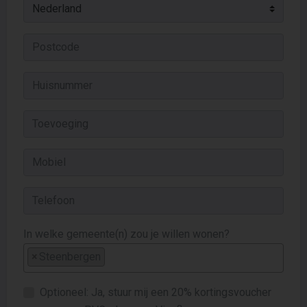
In welke gemeente(n) zou je willen wonen?
×
Steenbergen
Optioneel: Ja, stuur mij een 20% kortingsvoucher